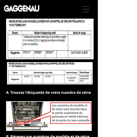
A. Trouvez l'étiquette de votre numéro de série
B. Réperez vos numéros de modèle et de série.